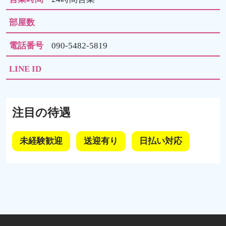
部屋数
電話番号
090-5482-5819
LINE ID
注目の待遇
未経験歓迎
送迎有り
日払い対応