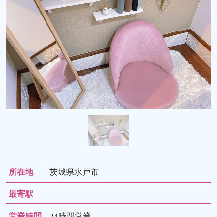
所在地
茨城県水戸市
最寄駅
営業時間
24時間営業