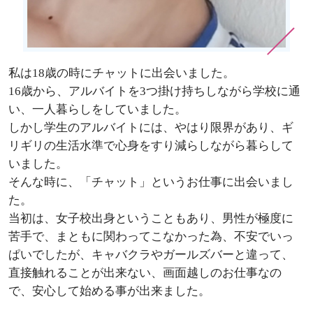
私は18歳の時にチャットに出会いました。
16歳から、アルバイトを3つ掛け持ちしながら学校に通
い、一人暮らしをしていました。
しかし学生のアルバイトには、やはり限界があり、ギ
リギリの生活水準で心身をすり減らしながら暮らして
いました。
そんな時に、「チャット」というお仕事に出会いまし
た。
当初は、女子校出身ということもあり、男性が極度に
苦手で、まともに関わってこなかった為、不安でいっ
ぱいでしたが、キャバクラやガールズバーと違って、
直接触れることが出来ない、画面越しのお仕事なの
で、安心して始める事が出来ました。