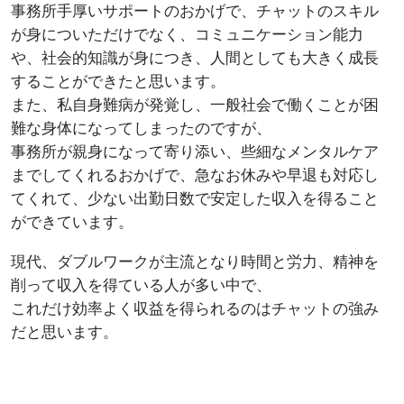
事務所手厚いサポートのおかげで、チャットのスキル
が身についただけでなく、コミュニケーション能力
や、社会的知識が身につき、人間としても大きく成長
することができたと思います。
また、私自身難病が発覚し、一般社会で働くことが困
難な身体になってしまったのですが、
事務所が親身になって寄り添い、些細なメンタルケア
までしてくれるおかげで、急なお休みや早退も対応し
てくれて、少ない出勤日数で安定した収入を得ること
ができています。
現代、ダブルワークが主流となり時間と労力、精神を
削って収入を得ている人が多い中で、
これだけ効率よく収益を得られるのはチャットの強み
だと思います。